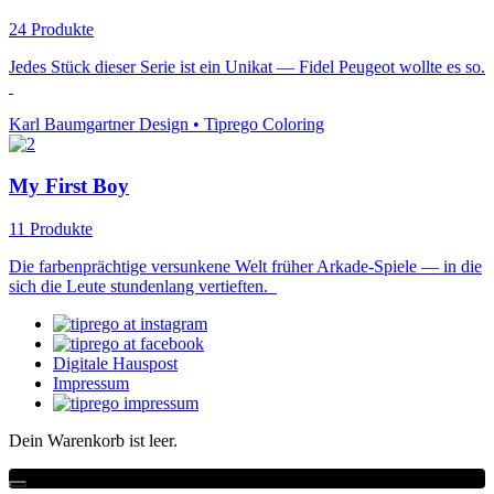
24 Produkte
Jedes Stück dieser Serie ist ein Unikat — Fidel Peugeot wollte es so.
Karl Baumgartner Design • Tiprego Coloring
My First Boy
11 Produkte
Die farbenprächtige versunkene Welt früher Arkade-Spiele — in die
sich die Leute stundenlang vertieften.
Digitale Hauspost
Impressum
Dein Warenkorb ist leer.