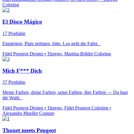
Coloring
El Disco Mágico
17 Produkte
Einsteigen, Platz nehmen, bitte. Los geht die Fahrt.
Fidel Peugeot Design • Tiprego, Martina Böhler Coloring
Mich F*** Dich
37 Produkte
Meine Farben, deine Farben, seine Farben, ihre Farben — Du hast
die Wahl.
Fidel Peugeot Design • Tiprego, Fidel Peugeot Coloring •
Alexandra Mueller Couture
Thonet meets Peugeot