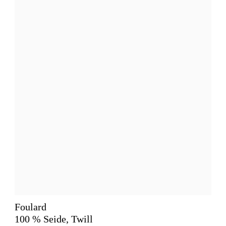
Foulard
100 % Seide, Twill