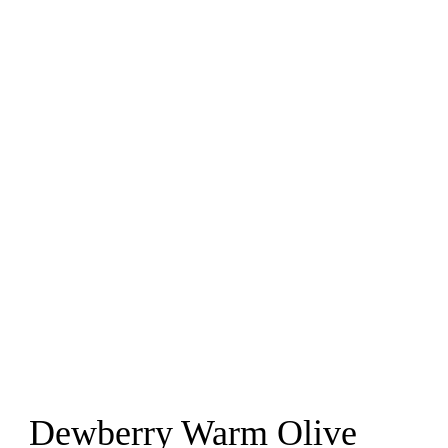
Dewberry Warm Olive