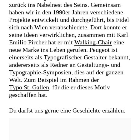
zurück ins Nabelnest des Seins. Gemeinsam
haben wir in den 1990er Jahren verschiedene
Projekte entwickelt und durchgeführt, bis Fidel
sich nach Wien verabschiedete. Dort konnte er
seine Ideen verwirklichen, zusammen mit Karl
Emilio Pircher hat er mit
Walking-Chair
eine
neue Marke ins Leben gerufen. Peugeot ist
einerseits als Typografischer Gestalter bekannt,
andererseits als Redner an Gestaltungs- und
Typographie-Symposien, dies auf der ganzen
Welt. Zum Beispiel im Rahmen der
Tÿpo St. Gallen
, für die er dieses Motiv
geschaffen hat.
Du darfst uns gerne eine Geschichte erzählen: