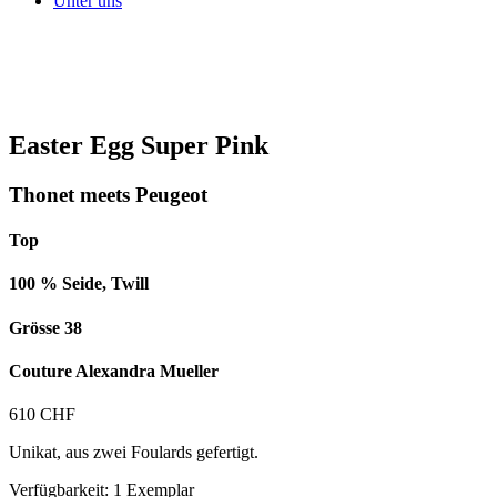
Unter uns
Easter Egg Super Pink
Thonet meets Peugeot
Top
100 % Seide, Twill
Grösse 38
Couture Alexandra Mueller
610
CHF
Unikat, aus zwei Foulards gefertigt.
Verfügbarkeit: 1 Exemplar